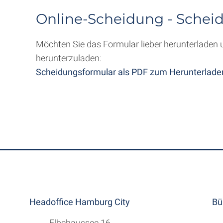
Online-Scheidung - Schei
Möchten Sie das Formular lieber herunterladen 
herunterzuladen:
Scheidungsformular als PDF zum Herunterlade
Headoffice Hamburg City
Bü
Elbchaussee 16