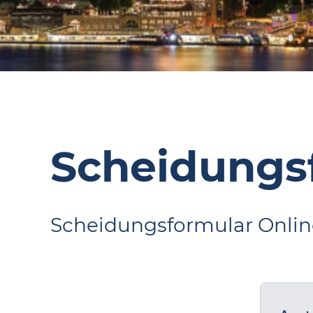
Scheidungs
Scheidungsformular Onlin