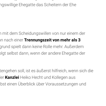
ngswillige Ehegatte das Scheitern der Ehe
on mit dem Scheidungswillen von nur einem der
nn nach einer
Trennungszeit von mehr als 3
gsgrund spielt dann keine Rolle mehr. Außerdem
olgt selbst dann, wenn der andere Ehegatte der
ngehen soll, ist es äußerst hilfreich, wenn sich die
er
Kanzlei
Heiko Hecht und Kollegen aus
bst einen Überblick über Voraussetzungen und