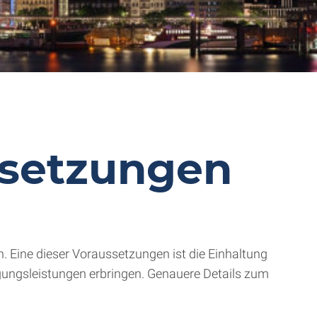
ssetzungen
in. Eine dieser Voraussetzungen ist die Einhaltung
gungsleistungen erbringen. Genauere Details zum