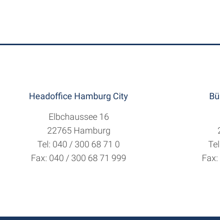
Headoffice Hamburg City
Bü
Elbchaussee 16
22765 Hamburg
Tel: 040 / 300 68 71 0
Tel
Fax: 040 / 300 68 71 999
Fax: